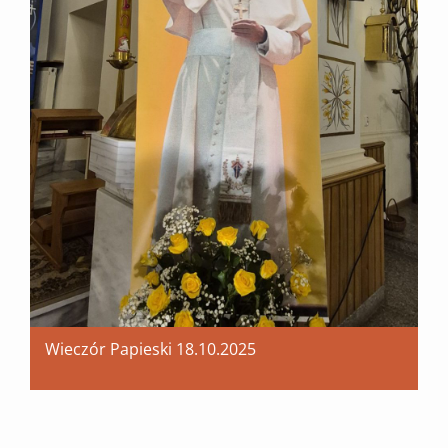
Wieczór Papieski 18.10.2025