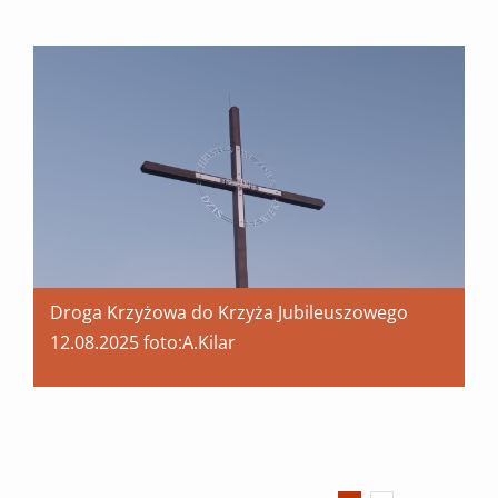
Droga Krzyżowa do Krzyża Jubileuszowego
12.08.2025 foto:A.Kilar