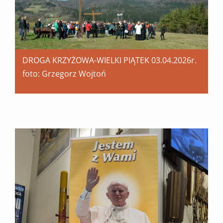
DROGA KRZYŻOWA-WIELKI PIĄTEK 03.04.2026r.
foto: Grzegorz Wojtoń