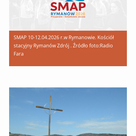
SMAP 10-12.04.2026 r.w Rymanowie. Kościół
stacyjny Rymanów Zdrój . Źródło foto:Radio
Fara