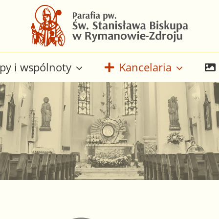
py i wspólnoty
Kancelaria